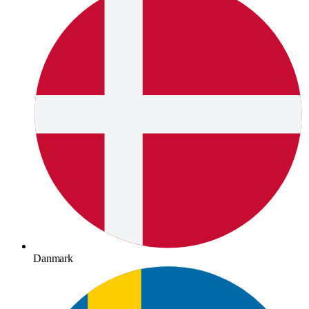
Danmark