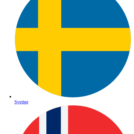
Sverige