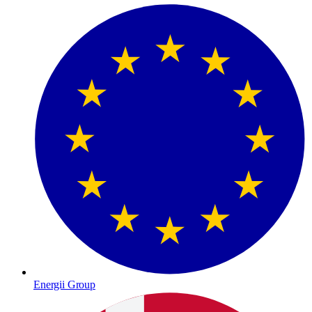
Energii Group