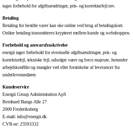
tages forbehold for afgiftsændringer, pris- og korrekturfejl mv.
Betaling
Betaling for bestilte varer kan ske online ved brug af betalingskort.
Online betaling transmitteres krypteret mellem kunde og webshoppen.
Forbehold og ansvarsfraskrivelse
energii tager forbehold for eventuelle afgiftsændringer, pris- og
korrekturfejl, tekniske fejl, udsolgte varer og force majeure, herunder
arbejdskonflikt og mangler ved eller forsinkelse af leverancer fra
underleverandører.
Kundeservice
Energii Group Administration ApS
Bernhard Bangs Alle 27
2000 Frederiksberg
E-mail: info@energii.dk
CVR-nr: 25593332