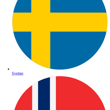
Sverige