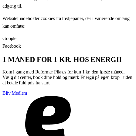
adgang til.
Websitet indeholder cookies fra tredjeparter, der i varierende omfang
kan omfatte:
Google
Facebook
1 MÅNED FOR 1 KR. HOS ENERGII
Kom i gang med Reformer Pilates for kun 1 kr. den første måned.
Vælg dit center, book dine hold og mærk Energii på egen krop - uden
at betale fuld pris fra start.
Bliv Medlem