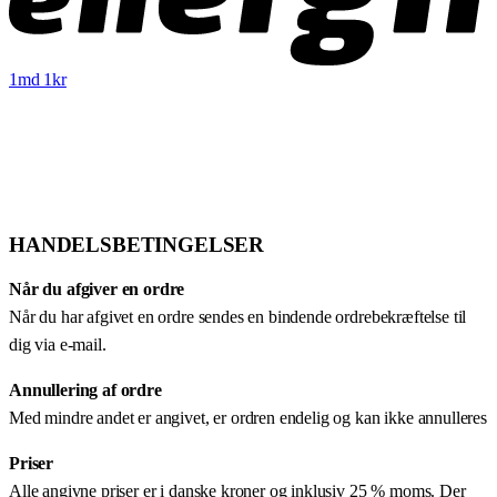
1md 1kr
HANDELSBETINGELSER
Når du afgiver en ordre
Når du har afgivet en ordre sendes en bindende ordrebekræftelse til
dig via e-mail.
Annullering af ordre
Med mindre andet er angivet, er ordren endelig og kan ikke annulleres
Priser
Alle angivne priser er i danske kroner og inklusiv 25 % moms. Der