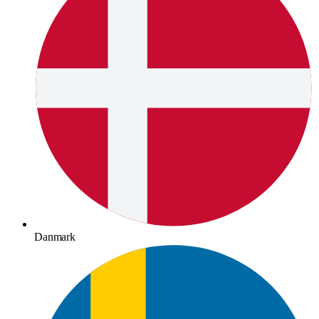
Danmark