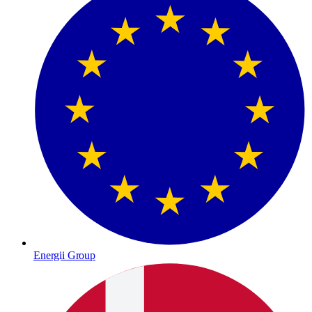
Energii Group