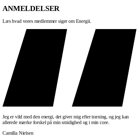
ANMELDELSER
Læs hvad vores medlemmer siger om Energii.
Jeg er vild med den energi, det giver mig efter træning, og jeg kan
allerede mærke forskel på min smidighed og i min core.
Camilla Nielsen