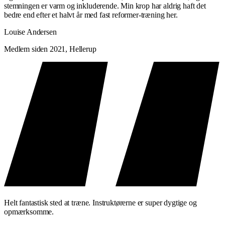
stemningen er varm og inkluderende. Min krop har aldrig haft det
bedre end efter et halvt år med fast reformer-træning her.
Louise Andersen
Medlem siden 2021, Hellerup
Helt fantastisk sted at træne. Instruktørerne er super dygtige og
opmærksomme.