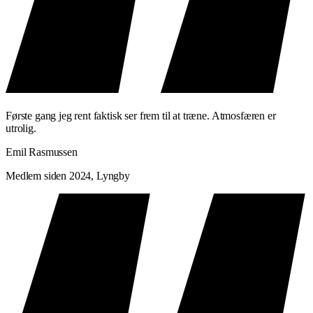
Første gang jeg rent faktisk ser frem til at træne. Atmosfæren er
utrolig.
Emil Rasmussen
Medlem siden 2024, Lyngby