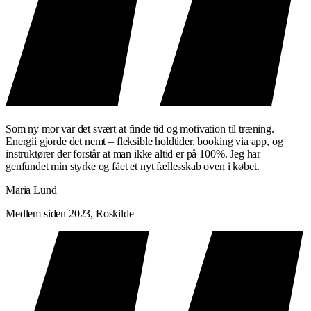
Som ny mor var det svært at finde tid og motivation til træning.
Energii gjorde det nemt – fleksible holdtider, booking via app, og
instruktører der forstår at man ikke altid er på 100%. Jeg har
genfundet min styrke og fået et nyt fællesskab oven i købet.
Maria Lund
Medlem siden 2023, Roskilde