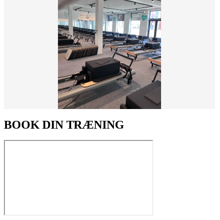
BOOK DIN TRÆNING