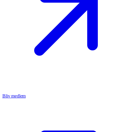
Bliv medlem