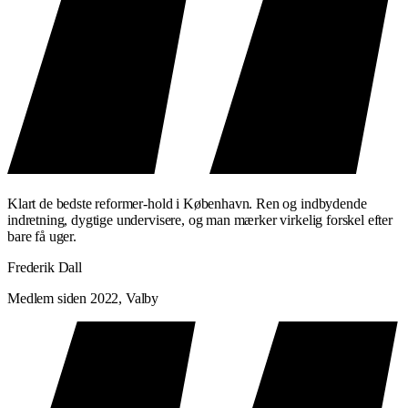
Klart de bedste reformer-hold i København. Ren og indbydende
indretning, dygtige undervisere, og man mærker virkelig forskel efter
bare få uger.
Frederik Dall
Medlem siden 2022, Valby