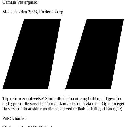
Camilla Vestergaard
Medlem siden 2023, Frederiksberg
Top reformer oplevelse! Stort udbud af centre og hold og alligevel en
dejlig personlig service, når man kontakter dem via mail. Og en meget
fin service ifht at skifte medlemskab ved fejlkøb, tak til god Energii :)
Puk Scharbau