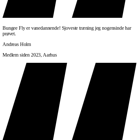
Bungee Fly er vanedannende! Sjoveste træning jeg nogensinde har
prøvet.
Andreas Holm
Medlem siden 2023, Aarhus