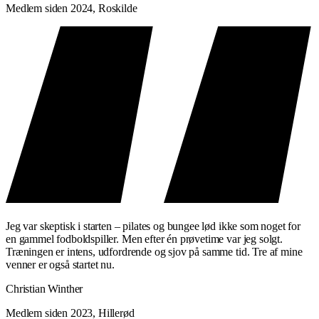
Medlem siden 2024, Roskilde
Jeg var skeptisk i starten – pilates og bungee lød ikke som noget for
en gammel fodboldspiller. Men efter én prøvetime var jeg solgt.
Træningen er intens, udfordrende og sjov på samme tid. Tre af mine
venner er også startet nu.
Christian Winther
Medlem siden 2023, Hillerød