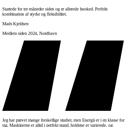
Startede for tre måneder siden og er allerede hooked. Perfekt
kombination af styrke og fleksibilitet.
Mads Kjeldsen
Medlem siden 2024, Nordhavn
Jeg har prøvet mange forskellige studier, men Energii er i en klasse for
sig. Maskinerne er altid i perfekt stand, holdene er varierede, og