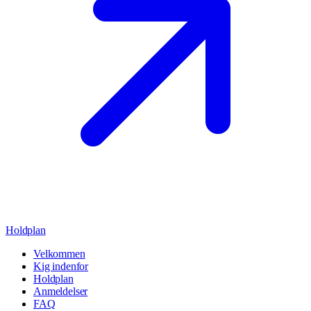
Holdplan
Velkommen
Kig indenfor
Holdplan
Anmeldelser
FAQ