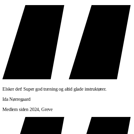
Elsker det! Super god træning og altid glade instruktører.
Ida Nørregaard
Medlem siden 2024, Greve