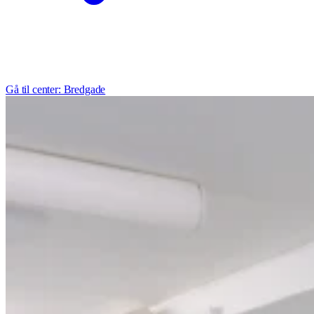
Gå til center: Bredgade