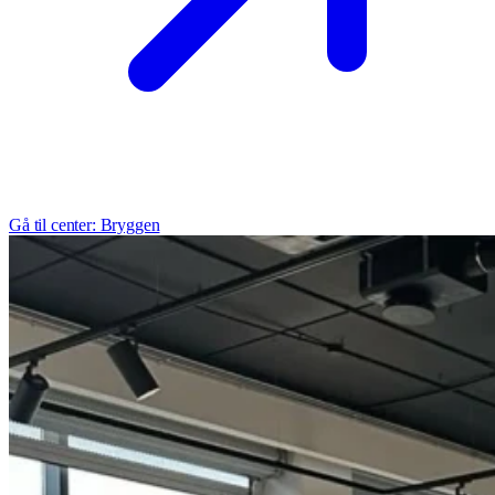
Gå til center: Bryggen