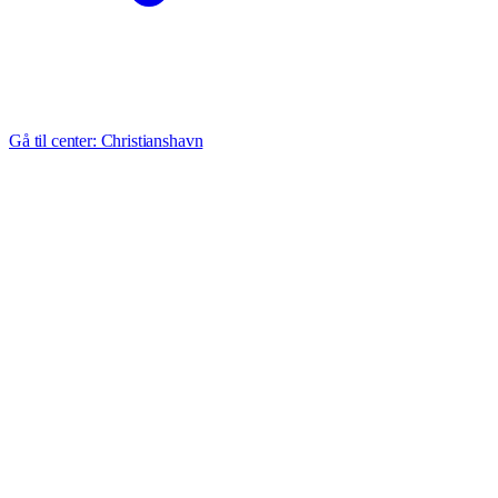
Gå til center: Christianshavn