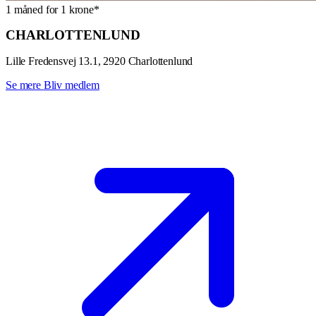
1 måned for 1 krone*
CHARLOTTENLUND
Lille Fredensvej 13.1, 2920 Charlottenlund
Se mere
Bliv medlem