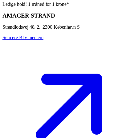
Ledige hold!
1 måned for 1 krone*
AMAGER STRAND
Strandlodsvej 48, 2., 2300 København S
Se mere
Bliv medlem