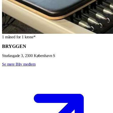
1 måned for 1 krone*
BRYGGEN
Sturlasgade 3, 2300 København S
Se mere
Bliv medlem