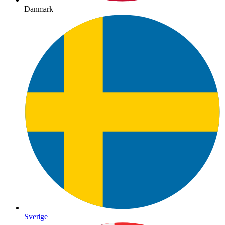
Danmark
Sverige