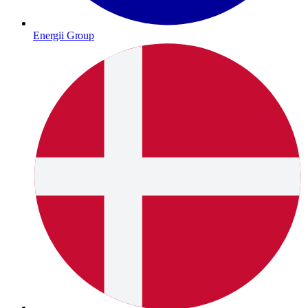
Energii Group