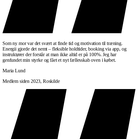
Som ny mor var det svært at finde tid og motivation til træning.
Energii gjorde det nemt – fleksible holdtider, booking via app, og
instruktører der forstår at man ikke altid er på 100%. Jeg har
genfundet min styrke og fået et nyt fællesskab oven i købet.
Maria Lund
Medlem siden 2023, Roskilde