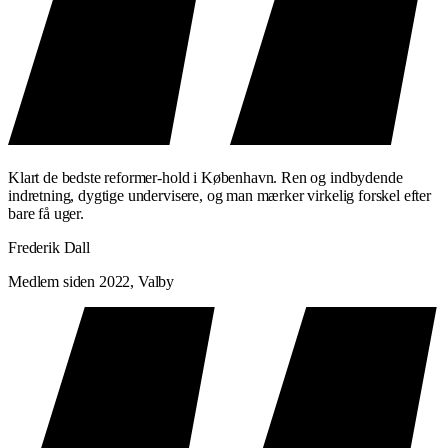
Klart de bedste reformer-hold i København. Ren og indbydende
indretning, dygtige undervisere, og man mærker virkelig forskel efter
bare få uger.
Frederik Dall
Medlem siden 2022, Valby