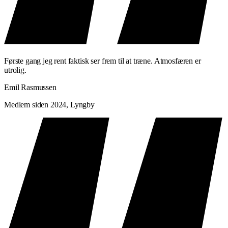
Første gang jeg rent faktisk ser frem til at træne. Atmosfæren er
utrolig.
Emil Rasmussen
Medlem siden 2024, Lyngby