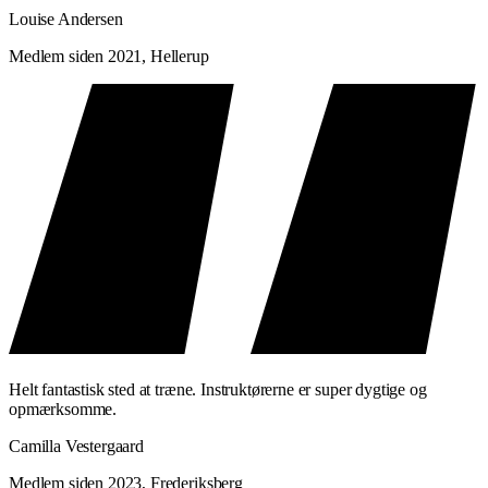
Louise Andersen
Medlem siden 2021, Hellerup
Helt fantastisk sted at træne. Instruktørerne er super dygtige og
opmærksomme.
Camilla Vestergaard
Medlem siden 2023, Frederiksberg