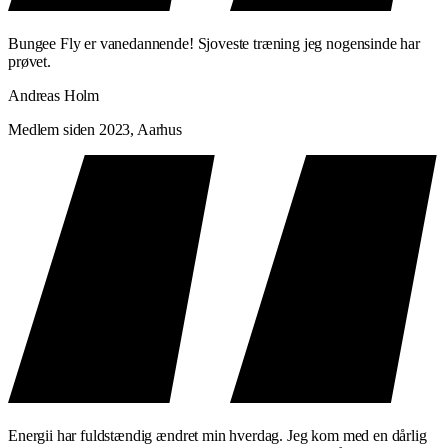
Bungee Fly er vanedannende! Sjoveste træning jeg nogensinde har
prøvet.
Andreas Holm
Medlem siden 2023, Aarhus
Energii har fuldstændig ændret min hverdag. Jeg kom med en dårlig