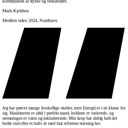
kombination af styrke og fleksibilitet.
Mads Kjeldsen
Medlem siden 2024, Nordhavn
Jeg har prøvet mange forskellige studier, men Energii er i en klasse for
sig. Maskinerne er altid i perfekt stand, holdene er varierede, og
stemningen er varm og inkluderende. Min krop har aldrig haft det
bedre end efter et halvt år med fast reformer-træning her.