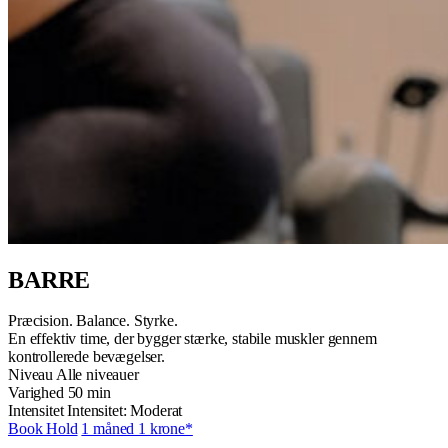
BARRE
Præcision. Balance. Styrke.
En effektiv time, der bygger stærke, stabile muskler gennem
kontrollerede bevægelser.
Niveau
Alle niveauer
Varighed
50 min
Intensitet
Intensitet: Moderat
Book Hold
1 måned 1 krone*