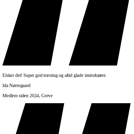
Elsker det! Super god træning og altid glade instruktører.
Ida Nørregaard
Medlem siden 2024, Greve