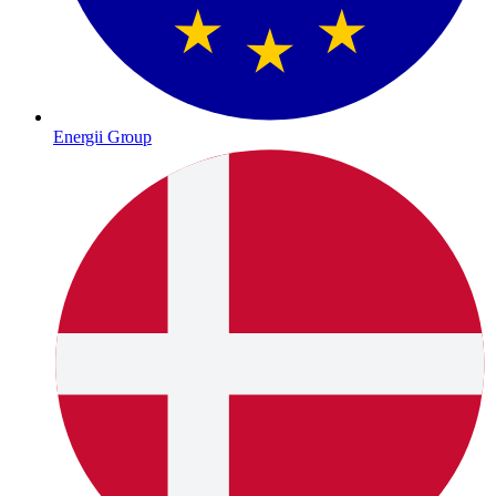
Energii Group