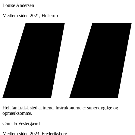
Louise Andersen
Medlem siden 2021, Hellerup
Helt fantastisk sted at træne. Instruktørerne er super dygtige og
opmærksomme.
Camilla Vestergaard
Medlem siden 2023, Frederiksberg