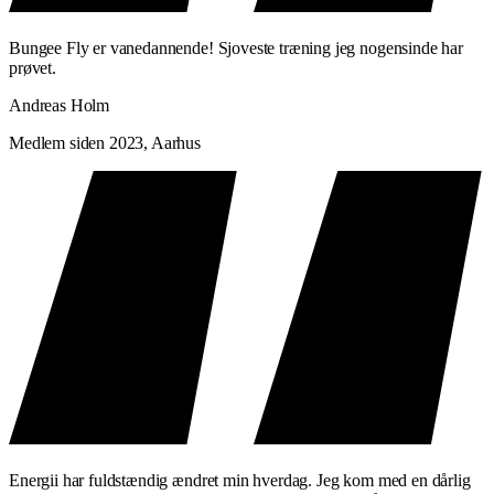
Bungee Fly er vanedannende! Sjoveste træning jeg nogensinde har
prøvet.
Andreas Holm
Medlem siden 2023, Aarhus
Energii har fuldstændig ændret min hverdag. Jeg kom med en dårlig