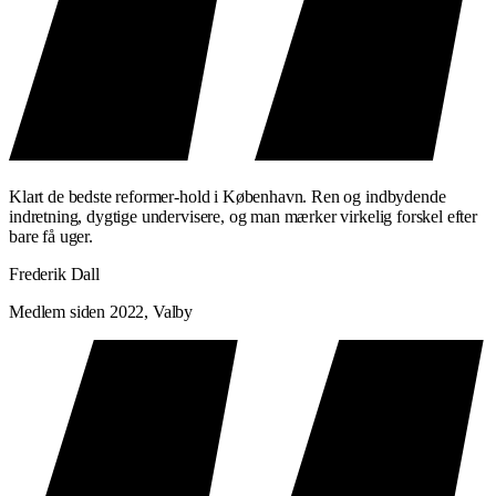
Klart de bedste reformer-hold i København. Ren og indbydende
indretning, dygtige undervisere, og man mærker virkelig forskel efter
bare få uger.
Frederik Dall
Medlem siden 2022, Valby