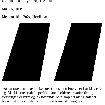
kombination af styrke og fleksibilitet.
Mads Kjeldsen
Medlem siden 2024, Nordhavn
Jeg har prøvet mange forskellige studier, men Energii er i en klasse for
sig. Maskinerne er altid i perfekt stand, holdene er varierede, og
stemningen er varm og inkluderende. Min krop har aldrig haft det
bedre end efter et halvt år med fast reformer-træning her.