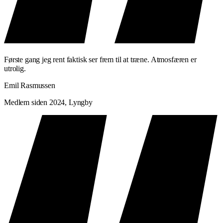
Første gang jeg rent faktisk ser frem til at træne. Atmosfæren er
utrolig.
Emil Rasmussen
Medlem siden 2024, Lyngby