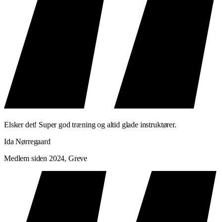
Elsker det! Super god træning og altid glade instruktører.
Ida Nørregaard
Medlem siden 2024, Greve