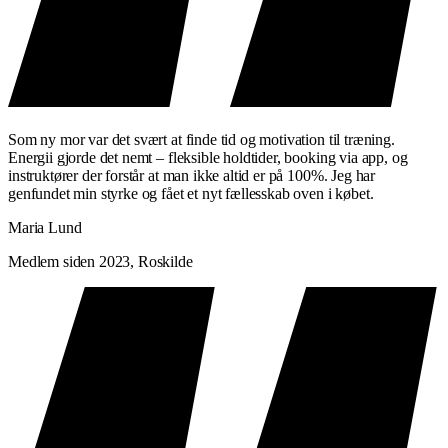
Som ny mor var det svært at finde tid og motivation til træning.
Energii gjorde det nemt – fleksible holdtider, booking via app, og
instruktører der forstår at man ikke altid er på 100%. Jeg har
genfundet min styrke og fået et nyt fællesskab oven i købet.
Maria Lund
Medlem siden 2023, Roskilde