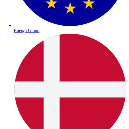
Energii Group