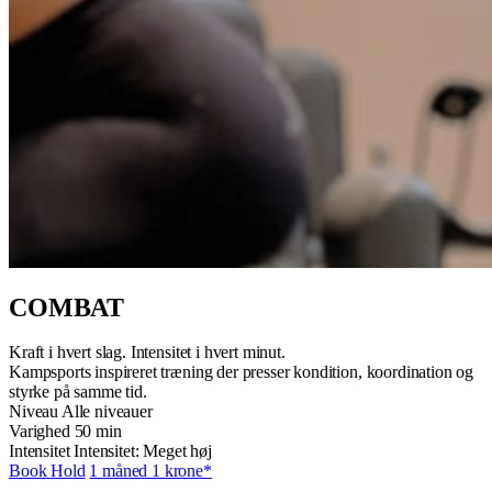
COMBAT
Kraft i hvert slag. Intensitet i hvert minut.
Kampsports inspireret træning der presser kondition, koordination og
styrke på samme tid.
Niveau
Alle niveauer
Varighed
50 min
Intensitet
Intensitet: Meget høj
Book Hold
1 måned 1 krone*