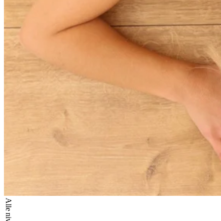
Alle niveauer