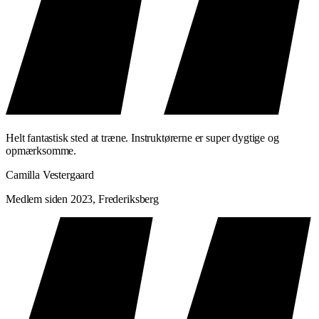
Helt fantastisk sted at træne. Instruktørerne er super dygtige og
opmærksomme.
Camilla Vestergaard
Medlem siden 2023, Frederiksberg