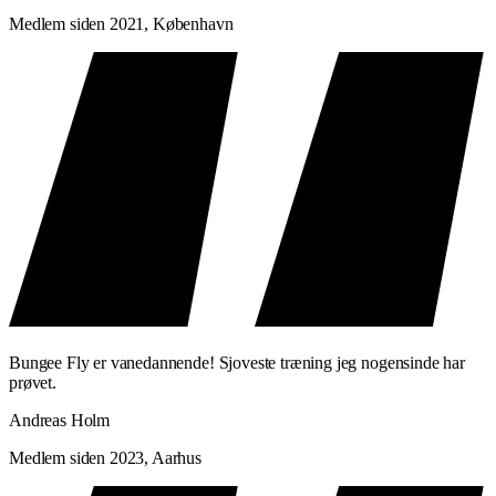
Medlem siden 2021, København
Bungee Fly er vanedannende! Sjoveste træning jeg nogensinde har
prøvet.
Andreas Holm
Medlem siden 2023, Aarhus