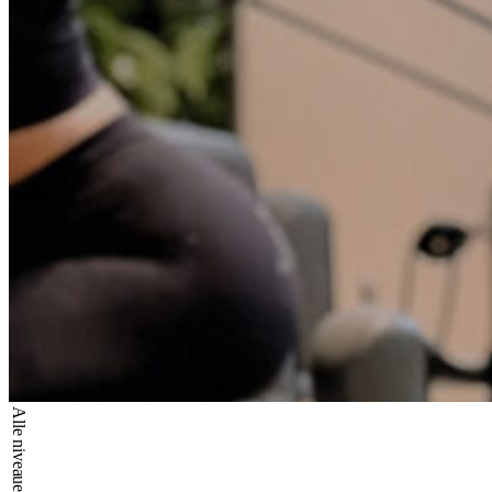
Alle niveauer