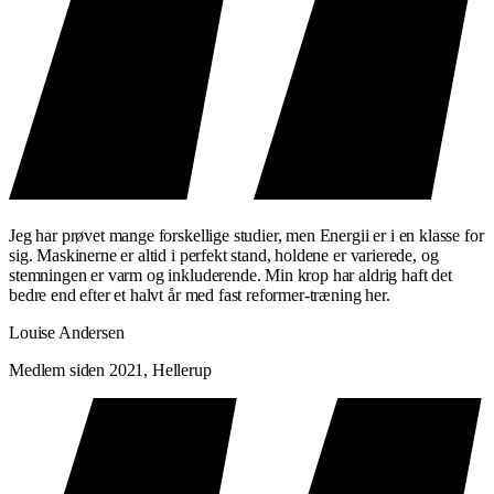
Jeg har prøvet mange forskellige studier, men Energii er i en klasse for
sig. Maskinerne er altid i perfekt stand, holdene er varierede, og
stemningen er varm og inkluderende. Min krop har aldrig haft det
bedre end efter et halvt år med fast reformer-træning her.
Louise Andersen
Medlem siden 2021, Hellerup