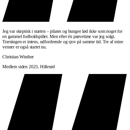
Jeg var skeptisk i starten – pilates og bungee lød ikke som noget for
en gammel fodboldspiller. Men efter én prøvetime var jeg solgt.
Træningen er intens, udfordrende og sjov på samme tid. Tre af mine
venner er også startet nu.
Christian Winther
Medlem siden 2023, Hillerød