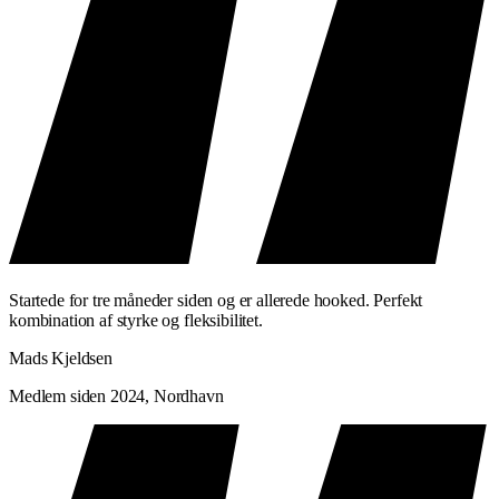
Startede for tre måneder siden og er allerede hooked. Perfekt
kombination af styrke og fleksibilitet.
Mads Kjeldsen
Medlem siden 2024, Nordhavn