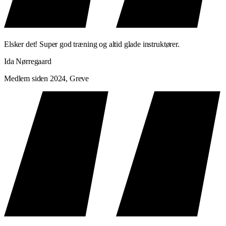
Elsker det! Super god træning og altid glade instruktører.
Ida Nørregaard
Medlem siden 2024, Greve