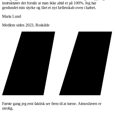
instruktører der forstår at man ikke altid er på 100%. Jeg har
genfundet min styrke og fået et nyt fællesskab oven i købet.
Maria Lund
Medlem siden 2023, Roskilde
Første gang jeg rent faktisk ser frem til at træne. Atmosfæren er
utrolig.