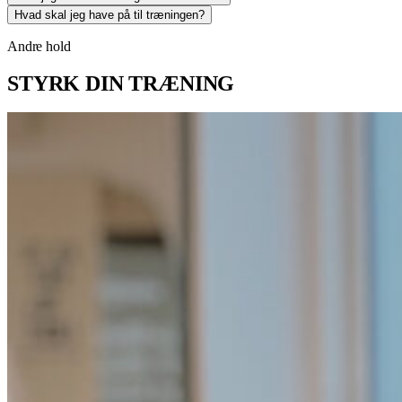
Hvad skal jeg have på til træningen?
Andre hold
STYRK DIN TRÆNING