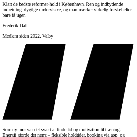
Klart de bedste reformer-hold i København. Ren og indbydende
indretning, dygtige undervisere, og man mærker virkelig forskel efter
bare få uger.
Frederik Dall
Medlem siden 2022, Valby
Som ny mor var det svært at finde tid og motivation til træning.
Energii gjorde det nemt – fleksible holdtider, booking via app, og