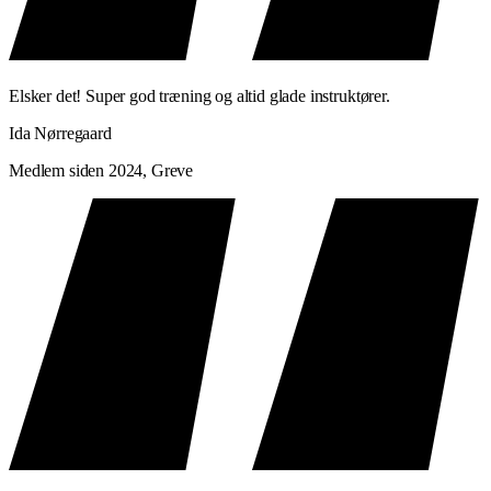
Elsker det! Super god træning og altid glade instruktører.
Ida Nørregaard
Medlem siden 2024, Greve