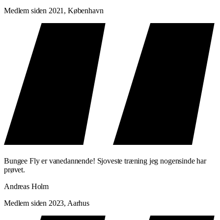
Medlem siden 2021, København
Bungee Fly er vanedannende! Sjoveste træning jeg nogensinde har
prøvet.
Andreas Holm
Medlem siden 2023, Aarhus