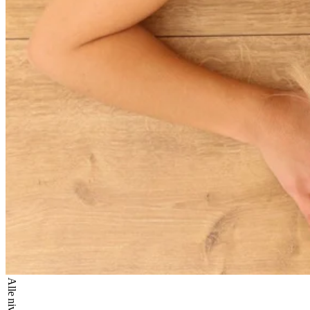
Alle niveauer