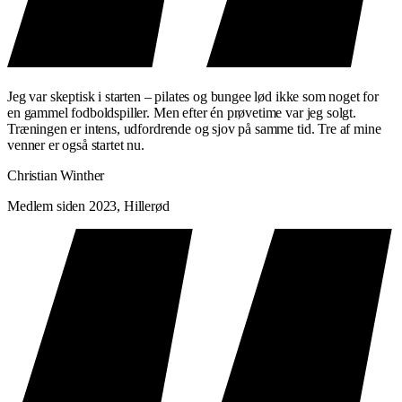
Jeg var skeptisk i starten – pilates og bungee lød ikke som noget for
en gammel fodboldspiller. Men efter én prøvetime var jeg solgt.
Træningen er intens, udfordrende og sjov på samme tid. Tre af mine
venner er også startet nu.
Christian Winther
Medlem siden 2023, Hillerød