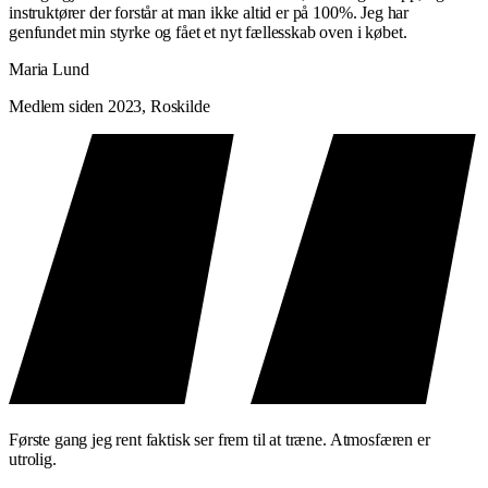
instruktører der forstår at man ikke altid er på 100%. Jeg har
genfundet min styrke og fået et nyt fællesskab oven i købet.
Maria Lund
Medlem siden 2023, Roskilde
Første gang jeg rent faktisk ser frem til at træne. Atmosfæren er
utrolig.