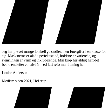
Jeg har prøvet mange forskellige studier, men Energii er i en klasse for
sig. Maskinerne er altid i perfekt stand, holdene er varierede, og
stemningen er varm og inkluderende. Min krop har aldrig haft det
bedre end efter et halvt år med fast reformer-træning her.
Louise Andersen
Medlem siden 2021, Hellerup