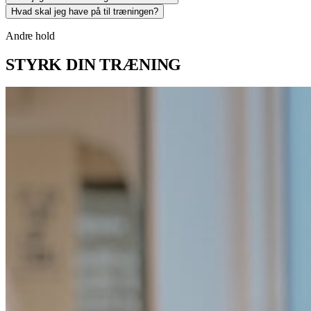
Hvad skal jeg have på til træningen?
Andre hold
STYRK DIN TRÆNING