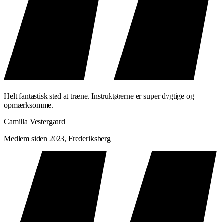
Helt fantastisk sted at træne. Instruktørerne er super dygtige og
opmærksomme.
Camilla Vestergaard
Medlem siden 2023, Frederiksberg