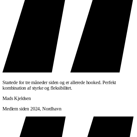
Startede for tre måneder siden og er allerede hooked. Perfekt
kombination af styrke og fleksibilitet.
Mads Kjeldsen
Medlem siden 2024, Nordhavn