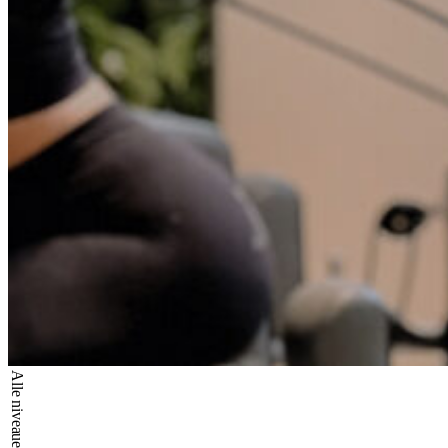
Alle niveauer