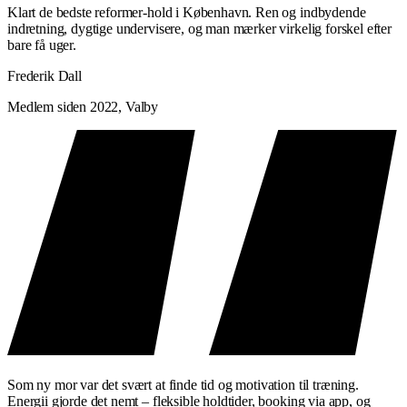
Klart de bedste reformer-hold i København. Ren og indbydende
indretning, dygtige undervisere, og man mærker virkelig forskel efter
bare få uger.
Frederik Dall
Medlem siden 2022, Valby
Som ny mor var det svært at finde tid og motivation til træning.
Energii gjorde det nemt – fleksible holdtider, booking via app, og